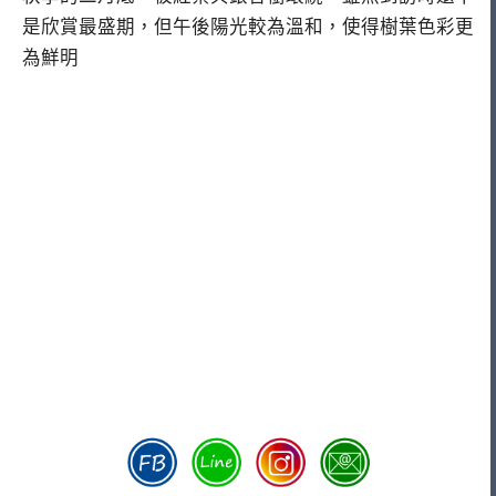
是欣賞最盛期，但午後陽光較為溫和，使得樹葉色彩更
為鮮明