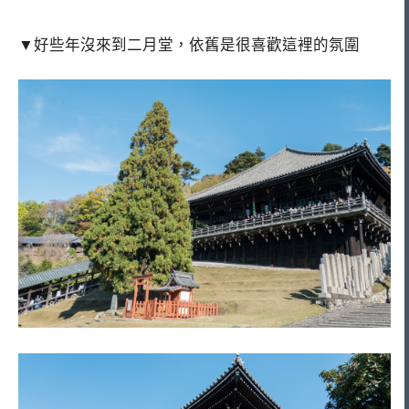
▼好些年沒來到二月堂，依舊是很喜歡這裡的氛圍