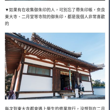
▼如果有在收集御朱印的人，可別忘了帶朱印帳，奈良
東大寺、二月堂等寺院的御朱印，都是我個人非常喜歡
的
每次到東大寺都會遇上學生的修業旅行，沒想到在二月