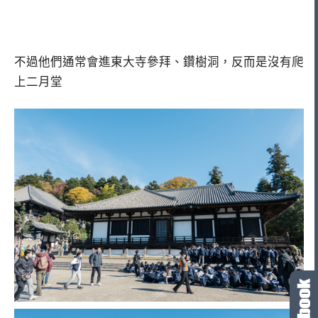
不過他們通常會進東大寺參拜、鑽樹洞，反而是沒有爬
上二月堂