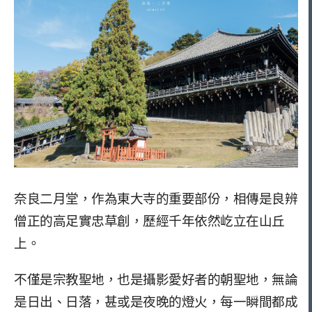
奈良二月堂，作為東大寺的重要部份，相傳是良辨
僧正的高足實忠草創，歷經千年依然屹立在山丘
上。
不僅是宗教聖地，也是攝影愛好者的朝聖地，無論
是日出、日落，甚或是夜晚的燈火，每一瞬間都成