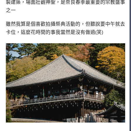
製建築，場面壯觀神聖，是奈良春季最重要的宗教盛事
之一
雖然我算是個喜歡拍攝祭典活動的，但聽說要中午就去
卡位，這麼花時間的事我當然是沒有做過(笑)