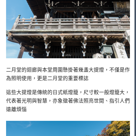
二月堂的迴廊與本堂周圍懸掛著幾盞大提燈，不僅是作
為照明使用，更是二月堂的重要標誌
這些大提燈是傳統的日式紙燈籠，尺寸較一般燈籠大，
代表著光明與智慧，亦象徵著佛法照亮世間、指引人們
遠離煩惱