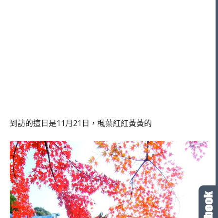
到訪的這日是11月21日，楓葉紅紅黃黃的