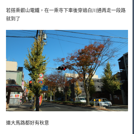
若搭乘叡山電鐵，在一乘寺下車後穿過白川通再走一段路
就到了
連大馬路都好有秋意