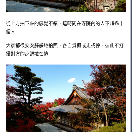
從上方拍下來的感覺不錯，這時間在寺院內的人不超過十
個人
大家都很安安靜靜地拍照，各自賞楓或走或停，彼此不打
擾對方的步調地在這