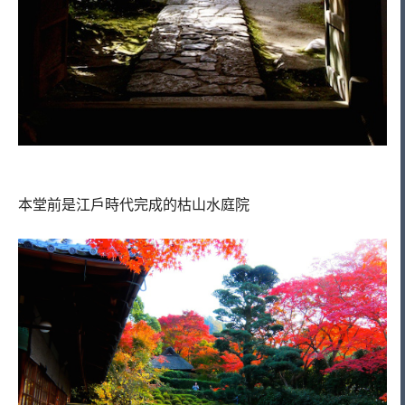
本堂前是江戶時代完成的枯山水庭院