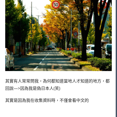
其實有人常常問我，為何都知道當地人才知道的地方，都
回說—>因為我是偽日本人(笑)
其實是因為我在收集資料時，不僅會看中文的