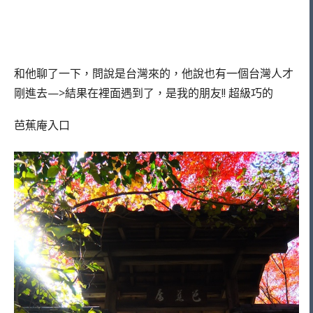
和他聊了一下，問說是台灣來的，他說也有一個台灣人才
剛進去—>結果在裡面遇到了，是我的朋友!! 超級巧的
芭蕉庵入口