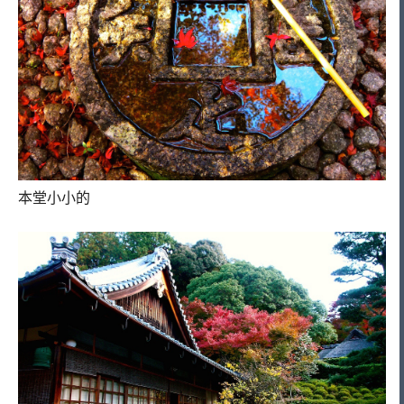
本堂小小的