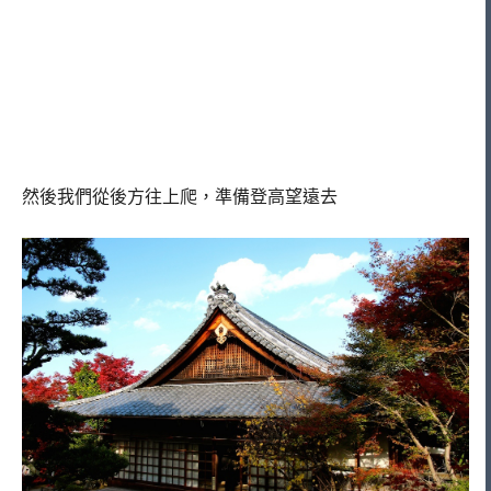
然後我們從後方往上爬，準備登高望遠去