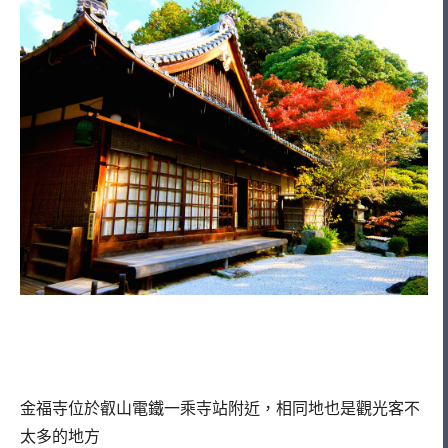
金福寺位於叡山電鐵一乘寺站附近，相同地也是觀光客不
太多的地方