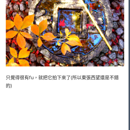
只覺得很有fu，就把它拍下來了(所以東張西望還是不錯
的)