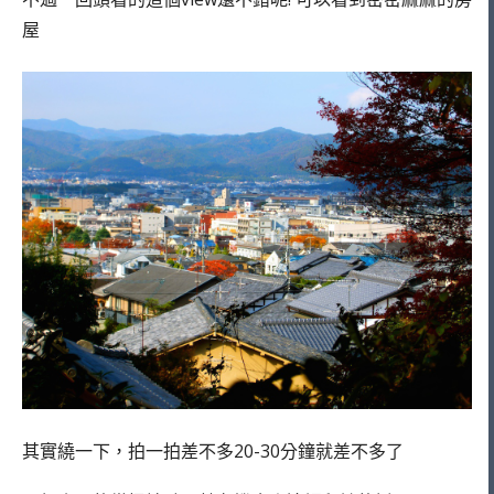
屋
其實繞一下，拍一拍差不多20-30分鐘就差不多了