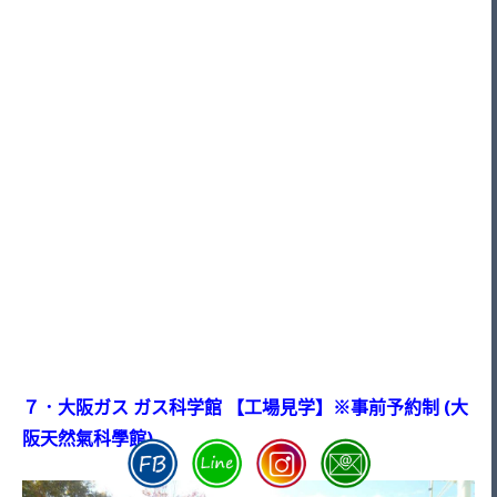
７．大阪ガス ガス科学館 【工場見学】※事前予約制 (大
阪天然氣科學館)