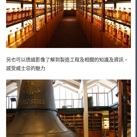
另也可以透過影像了解到製造工程及相關的知識及資訊，
感受威士忌的魅力