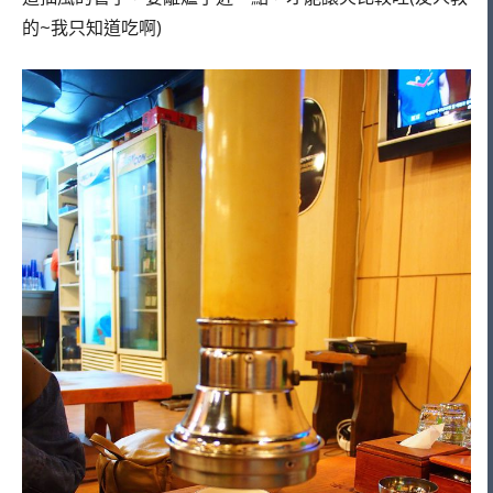
的~我只知道吃啊)