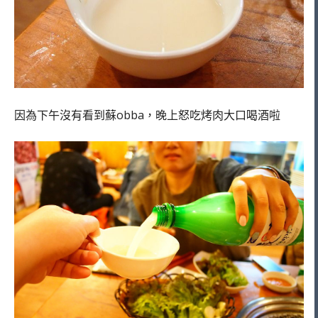
因為下午沒有看到蘇obba，晚上怒吃烤肉大口喝酒啦