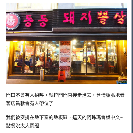
門口不會有人招呼，就拉開門直接走進去，含情脈脈地看
著店員就會有人帶位了
我們被安排在地下室的地板區，這天的阿珠瑪會說中文~
點餐沒太大問題