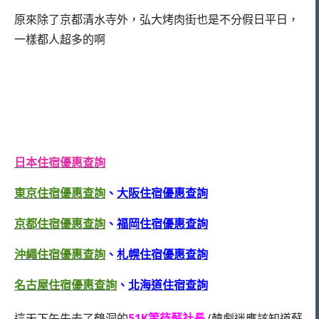
原來除了京都清水寺外，弘大烤肉街也是不分假日平日，
一樣都人超多的啊
日本住宿優惠查詢
東京住宿優惠查詢
、
大阪住宿優惠查詢
京都住宿優惠查詢
、
福岡住宿優惠查詢
沖繩住宿優惠查詢
、
札幌住宿優惠查詢
名古屋住宿優惠查詢
、
北海道住宿查詢
這天下午先去了鶴洞的
51K
等待蘇社長
(韓劇迷應該知道蘇