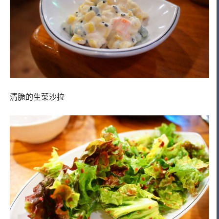
清脆的生菜沙拉