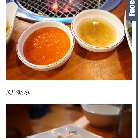
美乃滋沙拉