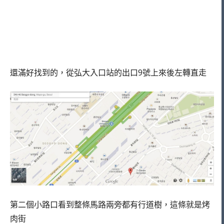
還滿好找到的，從弘大入口站的出口9號上來後左轉直走
第二個小路口看到整條馬路兩旁都有行道樹，這條就是烤
肉街