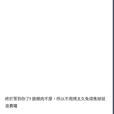
終於等到你了!! 臉頰肉不厚，所以不用烤太久免得焦掉就
浪費囉