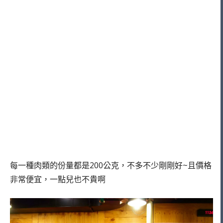
每一種肉類的份量都是200公克，不多不少剛剛好~且價格
非常便宜，一點兒也不貴啊