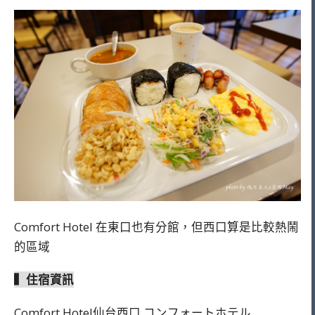
Comfort Hotel 在東口也有分館，但西口算是比較熱鬧
的區域
▍住宿資訊
Comfort Hotel仙台西口 コンフォートホテル