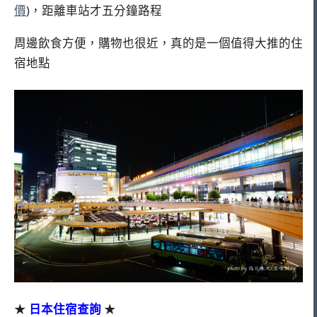
價
)，距離車站才五分鐘路程
周邊飲食方便，購物也很近，真的是一個值得大推的住
宿地點
★
日本住宿查詢
★