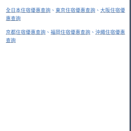
全日本住宿優惠查詢
、
東京住宿優惠查詢
、
大阪住宿優
惠查詢
京都住宿優惠查詢
、
福岡住宿優惠查詢
、
沖繩住宿優惠
查詢