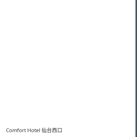
Comfort Hotel 仙台西口