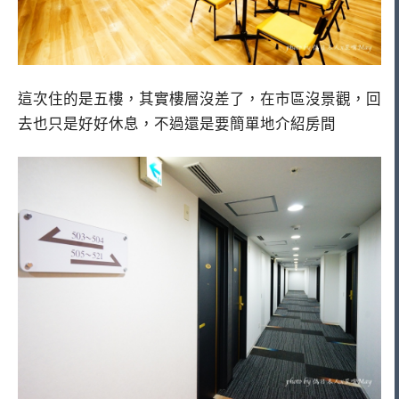
這次住的是五樓，其實樓層沒差了，在市區沒景觀，回
去也只是好好休息，不過還是要簡單地介紹房間