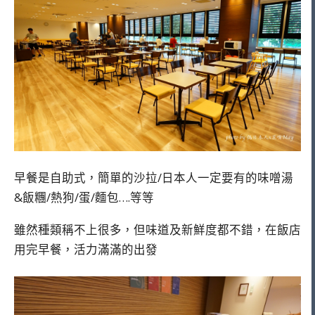
早餐是自助式，簡單的沙拉/日本人一定要有的味噌湯
&飯糰/熱狗/蛋/麵包….等等
雖然種類稱不上很多，但味道及新鮮度都不錯，在飯店
用完早餐，活力滿滿的出發