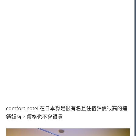
comfort hotel 在日本算是很有名且住宿評價很高的連
鎖飯店，價格也不會很貴