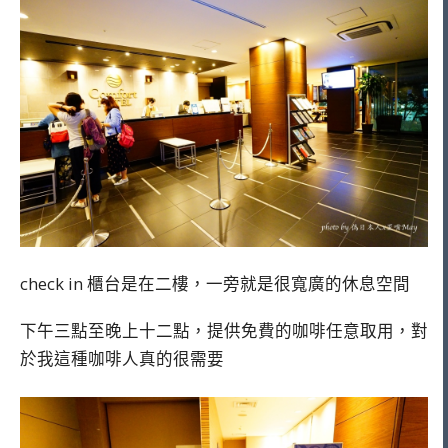
check in 櫃台是在二樓，一旁就是很寬廣的休息空間
下午三點至晚上十二點，提供免費的咖啡任意取用，對
於我這種咖啡人真的很需要