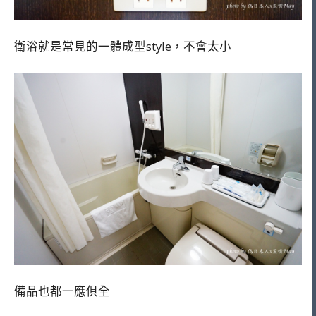
衛浴就是常見的一體成型style，不會太小
備品也都一應俱全