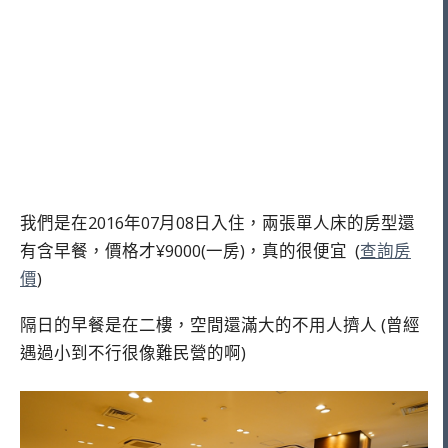
我們是在2016年07月08日入住，兩張單人床的房型還
有含早餐，價格才¥9000(一房)，真的很便宜
(
查詢房
價
)
隔日的早餐是在二樓，空間還滿大的不用人擠人 (曾經
遇過小到不行很像難民營的啊)