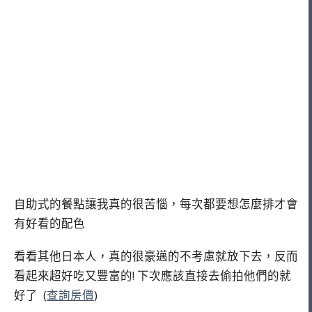
自助式的餐點讓我真的很苦惱，每次都要想怎麼排才會
有好看的配色
看看其他日本人，真的很豪邁的不考慮就放下去，反而
看起來超好吃又豐富的! 下次應該直接去偷拍他們的就
好了
(
查詢房價
)