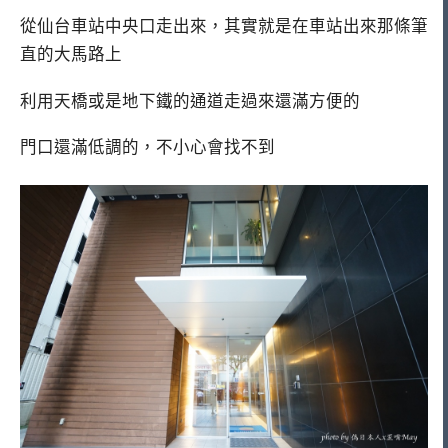
從仙台車站中央口走出來，其實就是在車站出來那條筆
直的大馬路上
利用天橋或是地下鐵的通道走過來還滿方便的
門口還滿低調的，不小心會找不到