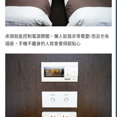
床頭就能控制電源開關，懶人如我非常需要! 而且也有
插座，手機不離身的人就會覺得超貼心