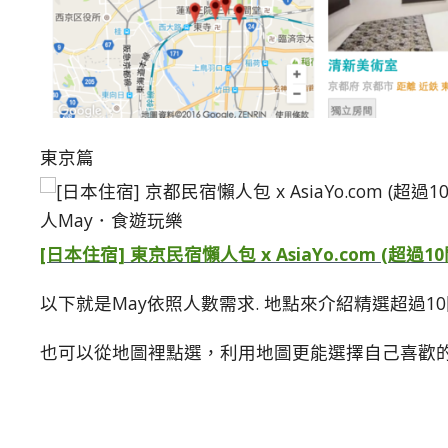
東京篇
[日本住宿] 東京民宿懶人包 x AsiaYo.com (超
以下就是May依照人數需求. 地點來介紹精選超過1
也可以從地圖裡點選，利用地圖更能選擇自己喜歡