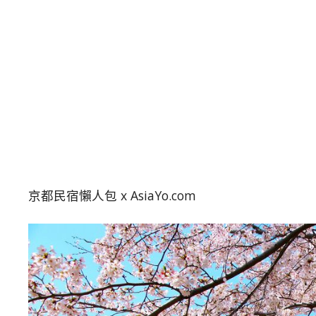
京都民宿懶人包 x AsiaYo.com