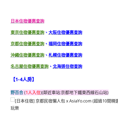
日本住宿優惠查詢
東京住宿優惠查詢
、
大阪住宿優惠查詢
京都住宿優惠查詢
、
福岡住宿優惠查詢
沖繩住宿優惠查詢
、
札幌住宿優惠查詢
名古屋住宿優惠查詢
、
北海道住宿查詢
【1-4人房】
野百合
(
1人入住
)(鄰近車站:京都地下鐵東西線石山站)