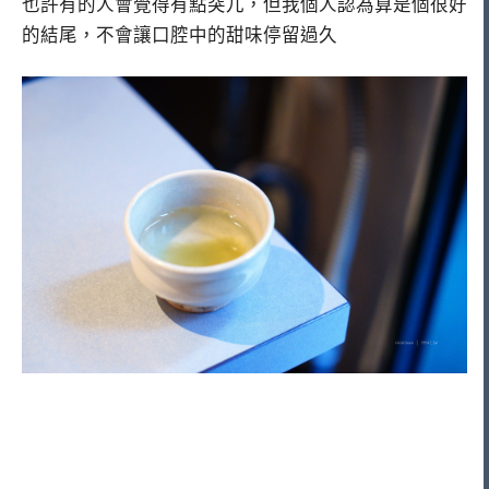
也許有的人會覺得有點突兀，但我個人認為算是個很好
的結尾，不會讓口腔中的甜味停留過久