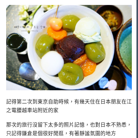
記得第二次到東京自助時候，有幾天住在日本朋友在江
之電腰越車站附近的家
那次的旅行沒留下太多的照片記憶，也對日本不熟悉，
只記得鎌倉是個很好閒逛，有著靜謐氛圍的地方