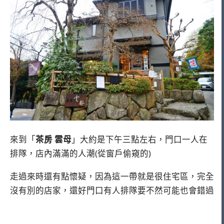
來到「
茶房 雲母
」大約是下午三點左右，門口一人在
排隊，店內滿滿的人潮(從窗戶偷窺的)
走過來時還有點懷疑，因為這一帶就是很住宅區，完全
沒有別的店家，還好門口有人排隊要不然可能也會錯過