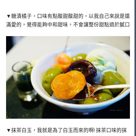
▼糖漬橘子，口味有點酸甜酸甜的，以我自己來說是還
滿愛的，覺得能夠中和甜味，不會讓整份甜點過於膩口
▼抹茶白玉，我就是為了白玉而來的啊! 抹茶口味的抹