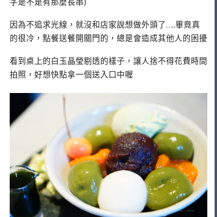
字是不是有那麼長串)
因為不追求光線，就沒和店家說想做外頭了…..畢竟真
的很冷，點餐送餐開關門的，總是會造成其他人的困擾
看到桌上的白玉晶瑩剔透的樣子，讓人捨不得花費時間
拍照，好想快點拿一個送入口中喔