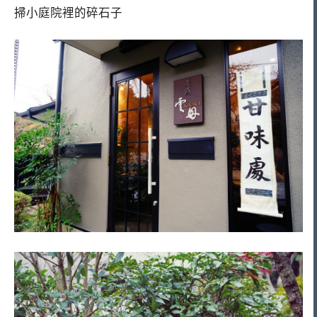
掃小庭院裡的碎石子