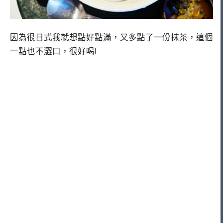
因為很日式我就想點好點滿，又多點了一份抹茶，這個
一點也不澀口，很好喝!