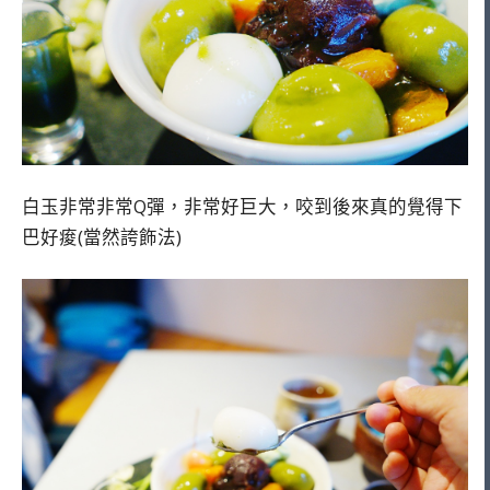
白玉非常非常Q彈，非常好巨大，咬到後來真的覺得下
巴好痠(當然誇飾法)