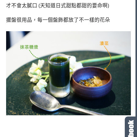
才不會太膩口 (天知道日式甜點都甜的要命啊)
擺盤很用品，每一個盤飾都放了不一樣的花朵