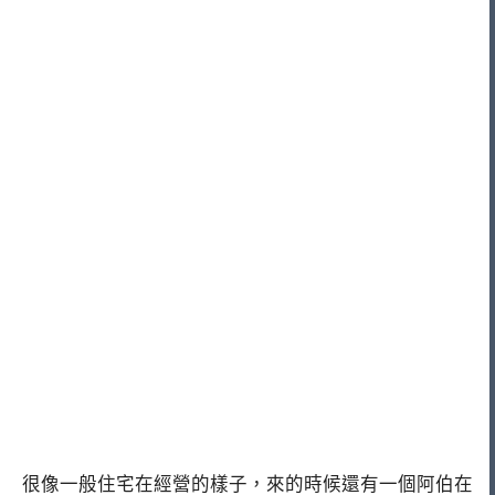
很像一般住宅在經營的樣子，來的時候還有一個阿伯在