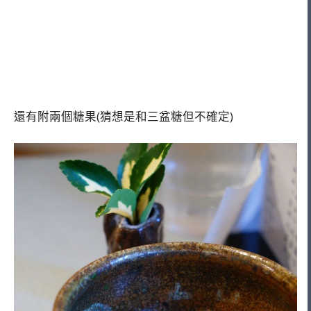
還有附兩個糖果(猜想是和三盆糖但不確定)