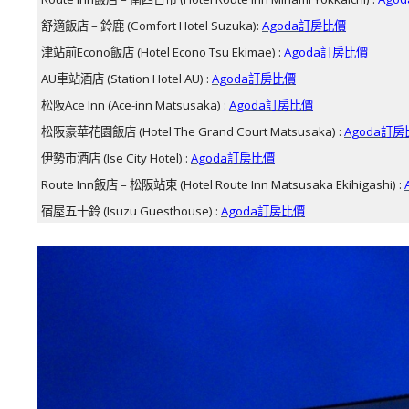
舒適飯店 – 鈴鹿 (Comfort Hotel Suzuka):
Agoda訂房比價
津站前Econo飯店 (Hotel Econo Tsu Ekimae) :
Agoda訂房比價
AU車站酒店 (Station Hotel AU) :
Agoda訂房比價
松阪Ace Inn (Ace-inn Matsusaka) :
Agoda訂房比價
松阪豪華花園飯店 (Hotel The Grand Court Matsusaka) :
Agoda訂
伊勢市酒店 (Ise City Hotel) :
Agoda訂房比價
Route Inn飯店 – 松阪站東 (Hotel Route Inn Matsusaka Ekihigashi) :
宿屋五十鈴 (Isuzu Guesthouse) :
Agoda訂房比價