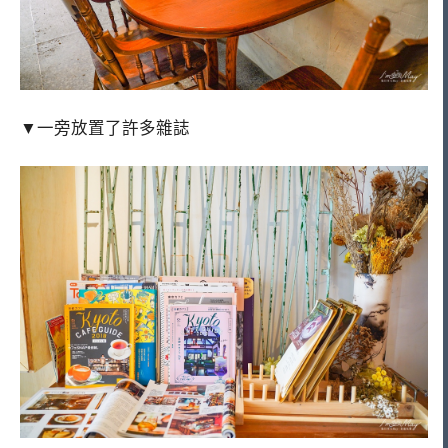
▼一旁放置了許多雜誌