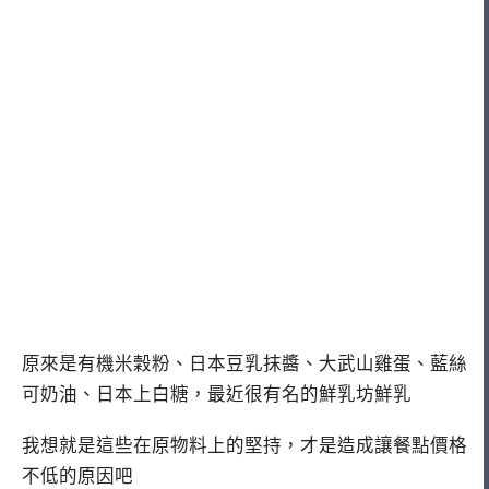
原來是有機米穀粉、日本豆乳抹醬、大武山雞蛋、藍絲
可奶油、日本上白糖，最近很有名的鮮乳坊鮮乳
我想就是這些在原物料上的堅持，才是造成讓餐點價格
不低的原因吧