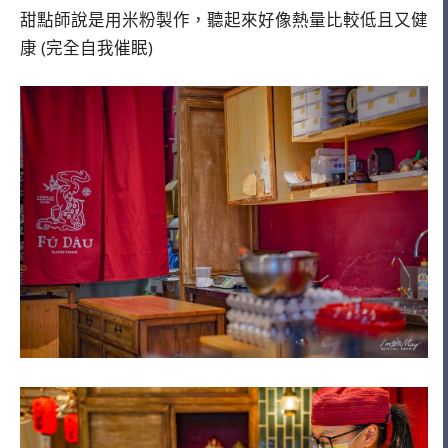
甜點師說是用米粉製作，聽起來好像熱量比較低且又健
康 (完全自我催眠)