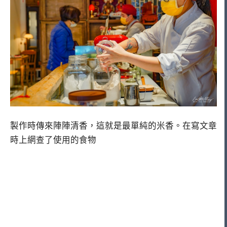
製作時傳來陣陣清香，這就是最單純的米香。在寫文章
時上網查了使用的食物