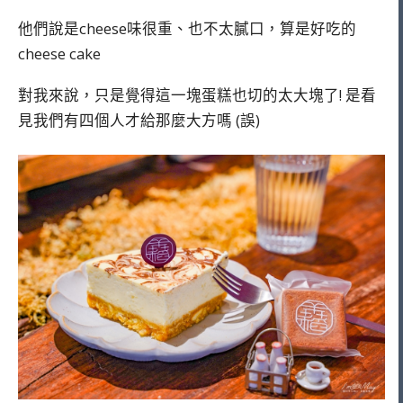
他們說是cheese味很重、也不太膩口，算是好吃的
cheese cake
對我來說，只是覺得這一塊蛋糕也切的太大塊了! 是看
見我們有四個人才給那麼大方嗎 (誤)