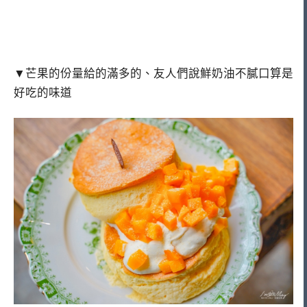
▼芒果的份量給的滿多的、友人們說鮮奶油不膩口算是
好吃的味道