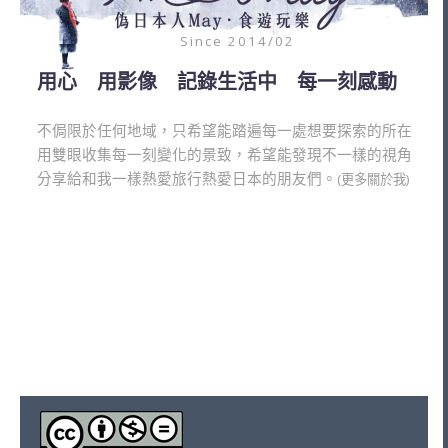
Since 2014/02
用心 用影像 記錄生活中 每一刻感動
不侷限於任何地域，只希望能踏遍每一處想要探索的所在
用雙眼收集每一刻變化的景致，希望能發現不一樣的視角
分享給和我一樣熱愛旅行熱愛日本的朋友們。
(更多關於我)