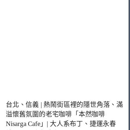
台北、信義 | 熱鬧街區裡的隱世角落、滿
溢懷舊氛圍的老宅咖啡「本然咖啡
Nisarga Cafe」| 大人系布丁、捷運永春