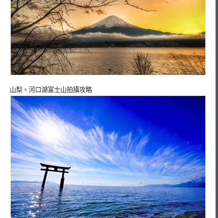
山梨。河口湖富士山拍攝攻略