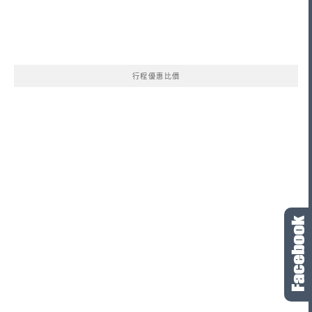
行程優惠比價