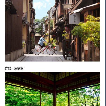
京都。騎單車