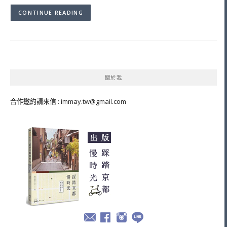
CONTINUE READING
關於我
合作邀約請來信 :
immay.tw@gmail.com