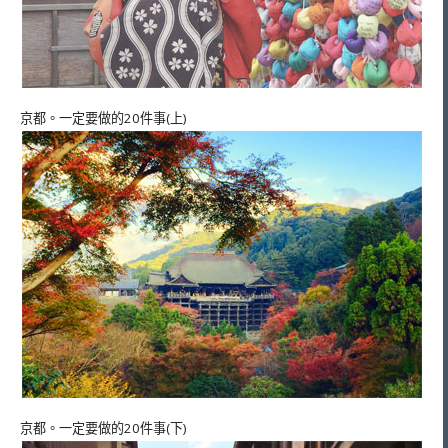
京都。一定要做的20件事(上)
京都。一定要做的20件事(下)