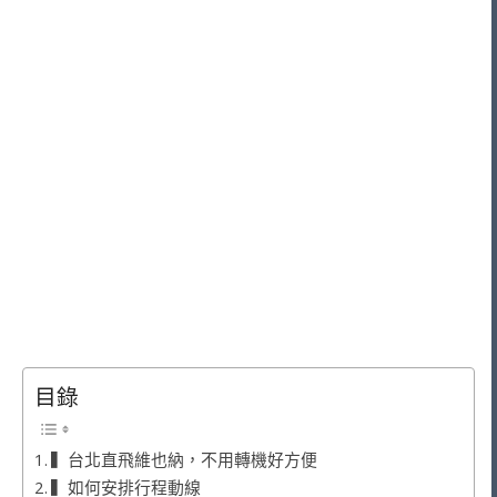
目錄
▍台北直飛維也納，不用轉機好方便
▍如何安排行程動線