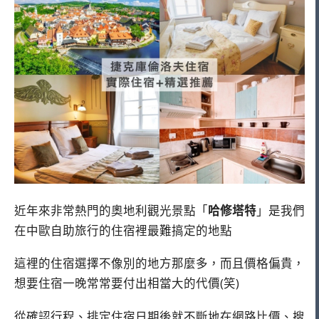
近年來非常熱門的奧地利觀光景點「
哈修塔特
」是我們
在中歐自助旅行的住宿裡最難搞定的地點
這裡的住宿選擇不像別的地方那麼多，而且價格偏貴，
想要住宿一晚常常要付出相當大的代價(笑)
從確認行程、排定住宿日期後就不斷地在網路比價、搜