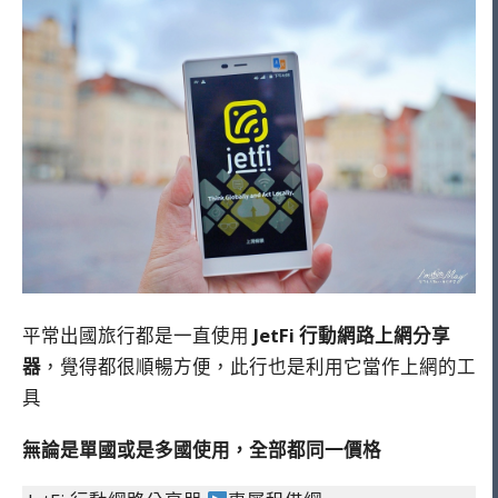
平常出國旅行都是一直使用
JetFi 行動網路上網分享
器
，覺得都很順暢方便，此行也是利用它當作上網的工
具
無論是單國或是多國使用，全部都同一價格