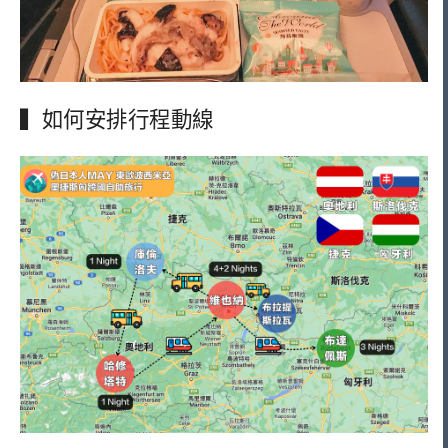
▍如何安排行程動線