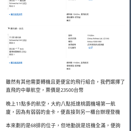
雖然有其他需要轉機且更便宜的飛行組合，我們選擇了
直飛的中華航空，票價是23500台幣
晚上11點多的航空，大約八點抵達桃園機場第一航
廈，因為有弱弱的金卡，便直接到另一櫃台辦理登機
本來劃的是68排的位子，但地勤說是班機全滿，便詢