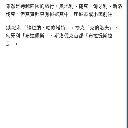
雖然是跨越四國的旅行，
奧地利、捷克、匈牙利、斯洛
伐克，但其實都只有挑選其中一座城市或小鎮前往
(奧地利「維也納、哈修塔特」，捷克「克倫洛夫」、
匈牙利「布達佩斯」、斯洛伐克首都「布拉提斯拉
瓦」)