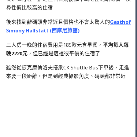
尋性價比較高的住宿
後來找到離碼頭非常近且價格也不會太驚人的
Gasthof
Simony Hallstatt (西摩尼旅館)
三人房一晚的住宿費用是185歐元含早餐，
平均每人每
晚2220元
，但已經是這裡很平價的住宿了
雖然從捷克庫倫洛夫搭乘CK Shuttle Bus下車後，走進
來要一段距離，但是到經典攝影角度、碼頭都非常近