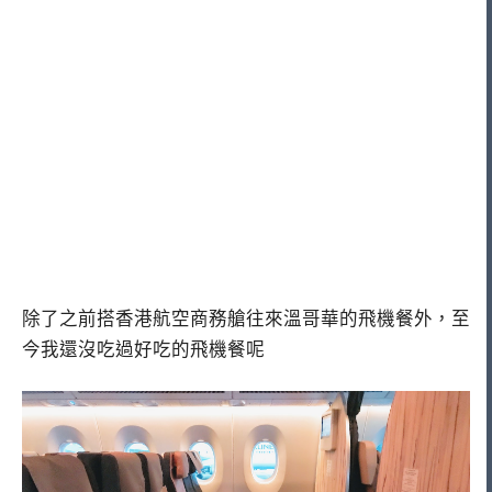
除了之前搭香港航空商務艙往來溫哥華的飛機餐外，至
今我還沒吃過好吃的飛機餐呢