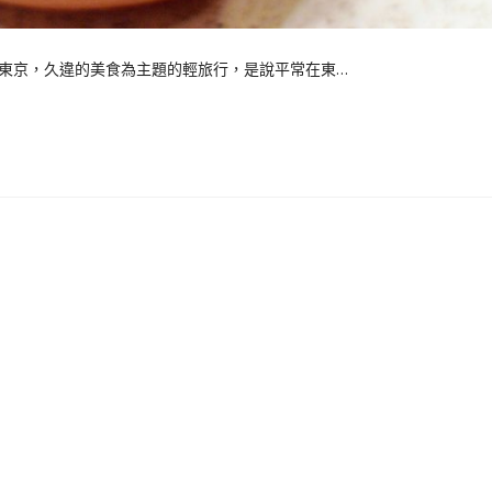
違的東京，久違的美食為主題的輕旅行，是說平常在東…