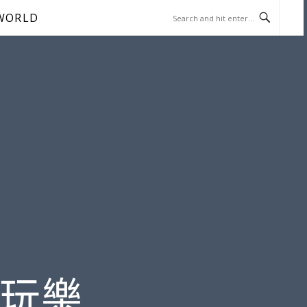
WORLD
遊玩樂