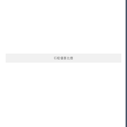
行程優惠比價