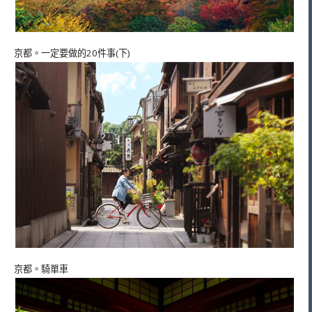
京都。一定要做的20件事(下)
京都。騎單車