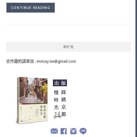
CONTINUE READING
關於我
合作邀約請來信 :
immay.tw@gmail.com