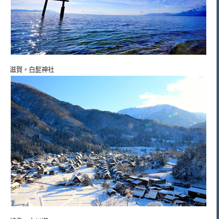
滋賀。白髭神社