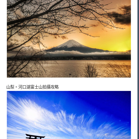
山梨。河口湖富士山拍攝攻略