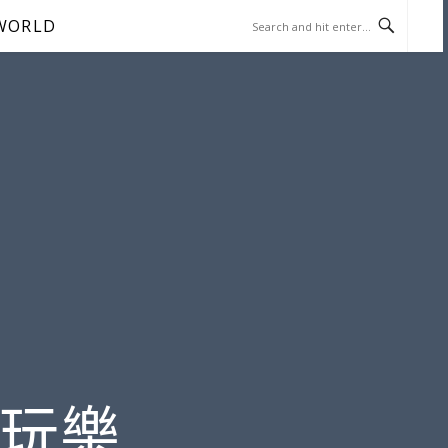
WORLD
遊玩樂