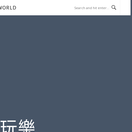
WORLD
遊玩樂