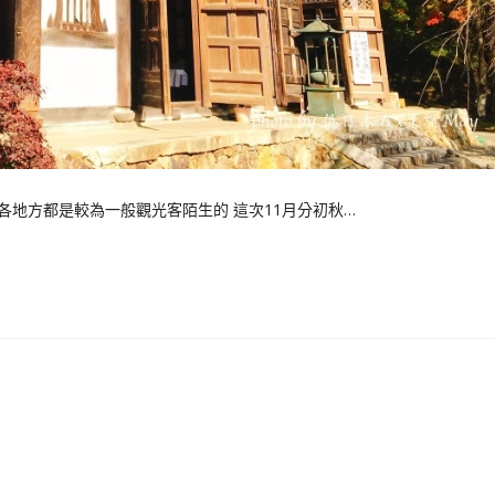
各地方都是較為一般觀光客陌生的 這次11月分初秋…