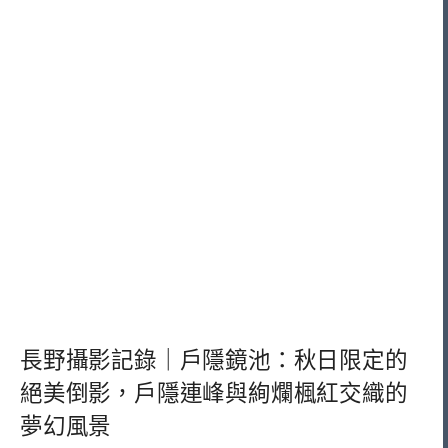
長野攝影記錄｜戶隱鏡池：秋日限定的
絕美倒影，戶隱連峰與絢爛楓紅交織的
夢幻風景