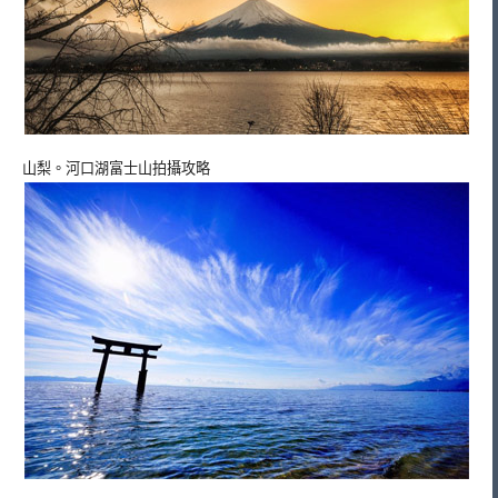
山梨。河口湖富士山拍攝攻略