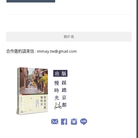
關於我
合作邀約請來信 :
immay.tw@gmail.com