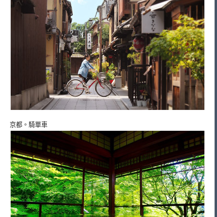
京都。騎單車