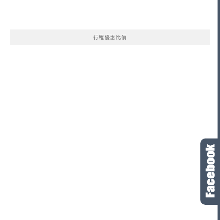
行程優惠比價