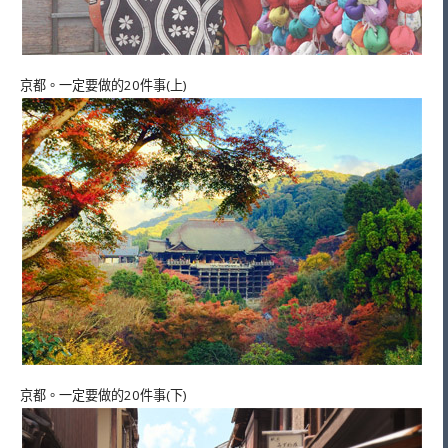
京都。一定要做的20件事(上)
京都。一定要做的20件事(下)