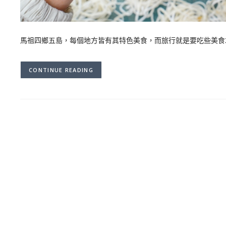
馬祖四鄉五島，每個地方皆有其特色美食，而旅行就是要吃些美食
CONTINUE READING