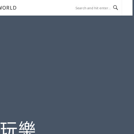
WORLD
遊玩樂