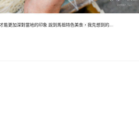
才能更加深對當地的印象 說到馬祖特色美食，我先想到的…