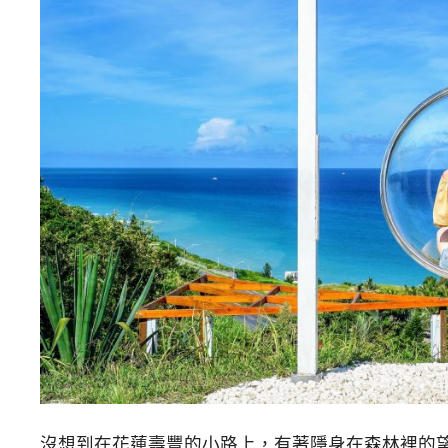
沒想到在花蓮壽豐的小路上，有著隱身在森林裡的