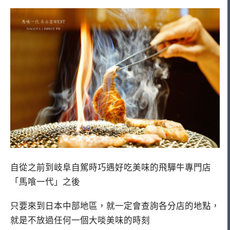
自從之前到岐阜自駕時巧遇好吃美味的飛驒牛專門店
「馬喰一代」之後
只要來到日本中部地區，就一定會查詢各分店的地點，
就是不放過任何一個大啖美味的時刻