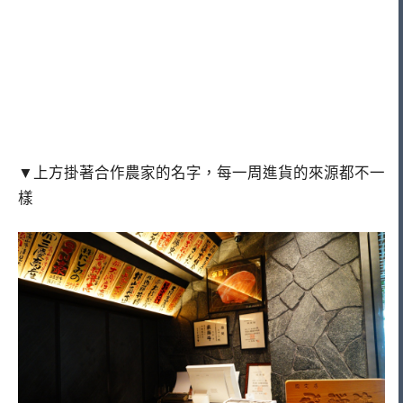
▼上方掛著合作農家的名字，每一周進貨的來源都不一
樣