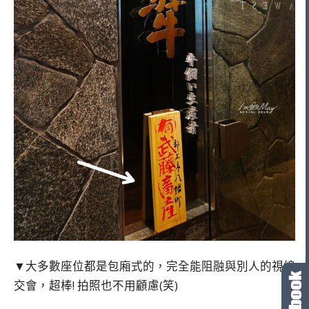
▼大多數座位都是包廂式的，完全能阻融與別人的視線
交會，超棒! 拍照也不用顧慮(笑)