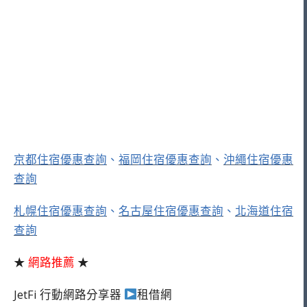
京都住宿優惠查詢
、
福岡住宿優惠查詢
、
沖繩住宿優惠
查詢
札幌住宿優惠查詢
、
名古屋住宿優惠查詢
、
北海道住宿
查詢
★
網路推薦
★
JetFi 行動網路分享器
租借網