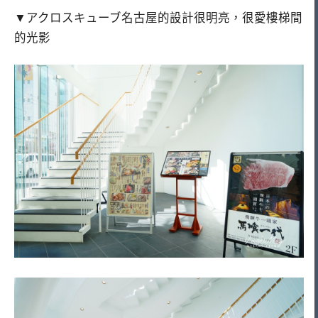
▼アクロスキューブ名古屋的設計很明亮，很愛樓梯間
的光影