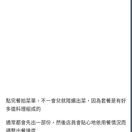
點完餐拍菜單，不一會兒就陸續出菜，因為套餐是有好
多道料理組成的
通常都會先出一部份，然後店員會貼心地依用餐情況而
調整出餐速度