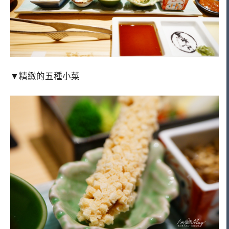
▼精緻的五種小菜