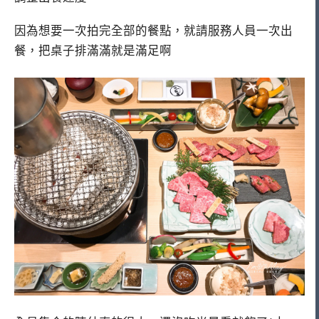
因為想要一次拍完全部的餐點，就請服務人員一次出
餐，把桌子排滿滿就是滿足啊