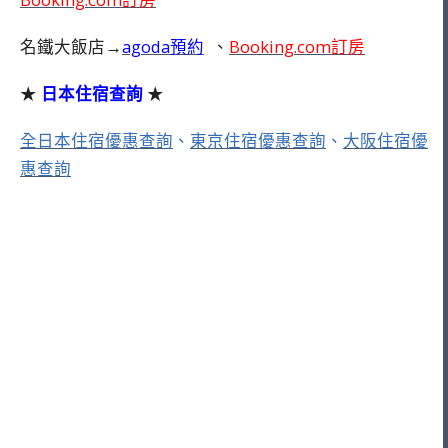
名鐵大飯店→
agoda預約
、
Booking.com訂房
★
日本住宿查詢
★
全日本住宿優惠查詢
、
東京住宿優惠查詢
、
大阪住宿優
惠查詢