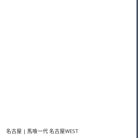
名古屋 | 馬喰一代 名古屋WEST