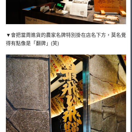
▼會把當周進貨的農家名牌特別掛在店名下方，莫名覺
得有點像是「翻牌」(笑)