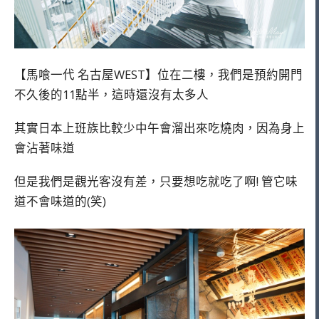
【馬喰一代 名古屋WEST】位在二樓，我們是預約開門
不久後的11點半，這時還沒有太多人
其實日本上班族比較少中午會溜出來吃燒肉，因為身上
會沾著味道
但是我們是觀光客沒有差，只要想吃就吃了啊! 管它味
道不會味道的(笑)