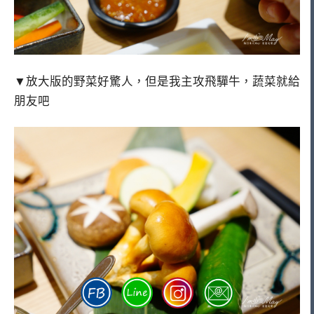
▼放大版的野菜好驚人，但是我主攻飛驒牛，蔬菜就給
朋友吧