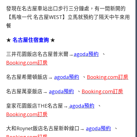
發現在名古屋車站出口步行三分鐘處，有一間新開的
【馬喰一代 名古屋WEST】立馬就預約了隔天中午來用
餐
★
名古屋住宿查詢
★
三井花園飯店名古屋普米爾→
agoda預約
、
Booking.com訂房
名古屋希爾頓飯店→
agoda預約
、
Booking.com訂房
名古屋萬豪飯店→
agoda預約
、
Booking.com訂房
皇家花園飯店THE名古屋→
agoda預約
、
Booking.com訂房
大和Roynet飯店名古屋新幹線口→
agoda預約
、
Booking.com訂房