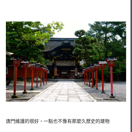
唐門維護的很好，一點也不像有那麼久歷史的建物