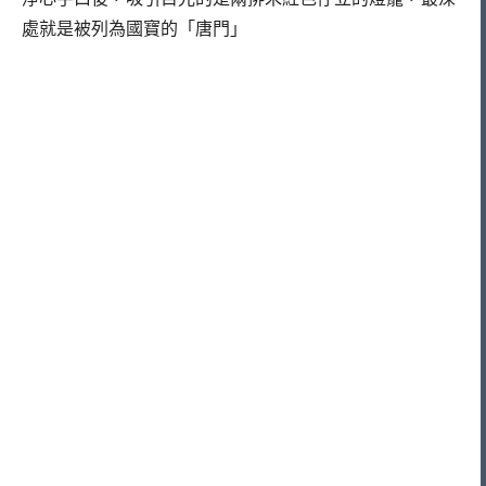
處就是被列為國寶的「唐門」