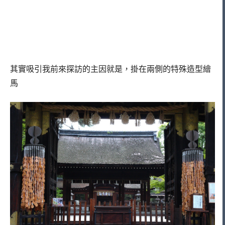
其實吸引我前來探訪的主因就是，掛在兩側的特殊造型繪
馬