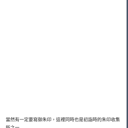
當然有一定要寫御朱印，這裡同時也是初詣時的朱印收集
所之一