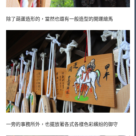
除了葫蘆造形的，當然也還有一般造型的開運繪馬
一旁的事務所外，也擺放著各式各樣色彩繽紛的御守