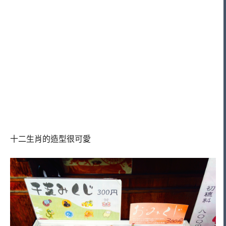
十二生肖的造型很可愛