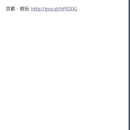
京都．遊玩:
http://goo.gl/hFfQDG