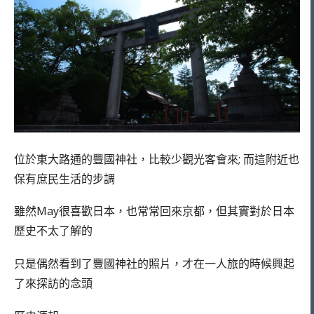
位於東大路通的豐國神社，比較少觀光客會來; 而這附近也
保有庶民生活的步調
雖然May很喜歡日本，也常常回來京都，但其實對於日本
歷史不太了解的
只是偶然看到了豐國神社的照片，才在一人旅的時候興起
了來探訪的念頭