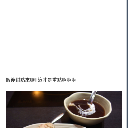
飯後甜點來囉!! 這才是重點啊啊啊