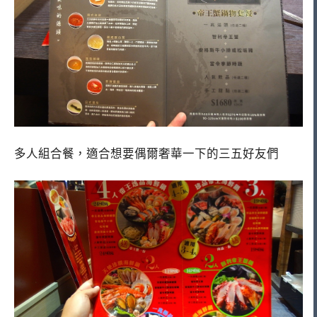
多人組合餐，適合想要偶爾奢華一下的三五好友們