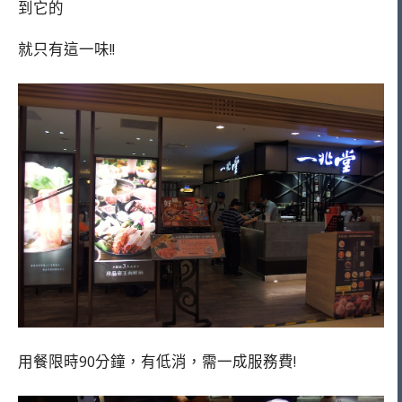
到它的
就只有這一味!!
用餐限時90分鐘，有低消，需一成服務費!