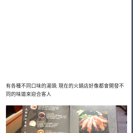
有各種不同口味的湯頭; 現在的火鍋店好像都會開發不
同的味道來迎合客人