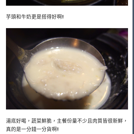
芋頭和牛奶更是搭得好啊!!
湯底好喝，蔬菜鮮脆，主餐份量不少且肉質皆很新鮮，
真的是一分錢一分貨啊!!