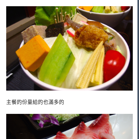
主餐的份量給的也滿多的