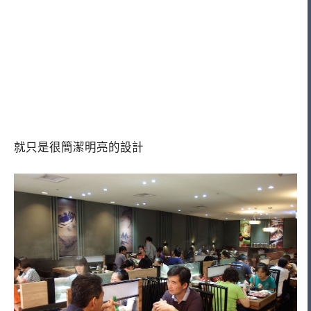
就只是很簡潔明亮的設計