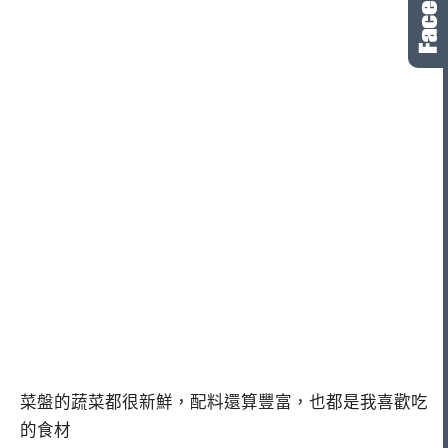
菜盤的蔬菜都很新鮮，配料還算豐富，也都是我喜歡吃
的食材