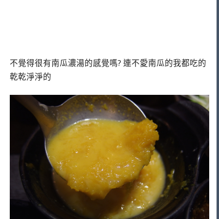
不覺得很有南瓜濃湯的感覺嗎? 連不愛南瓜的我都吃的
乾乾淨淨的