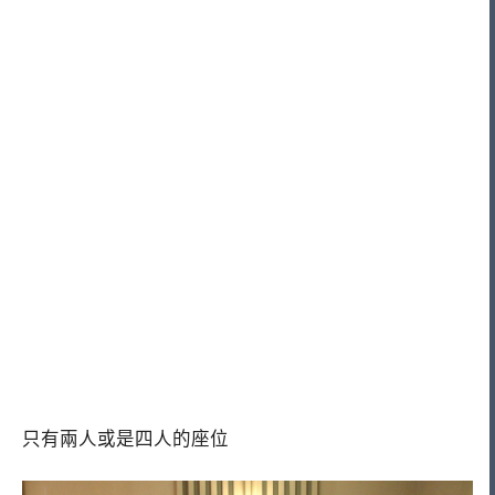
只有兩人或是四人的座位