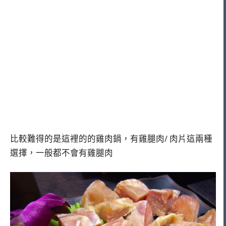
比較難得的是這裡的的雞肉鍋，有雞腿肉/ 肉片這兩種
選擇，一般都不會有雞腿肉