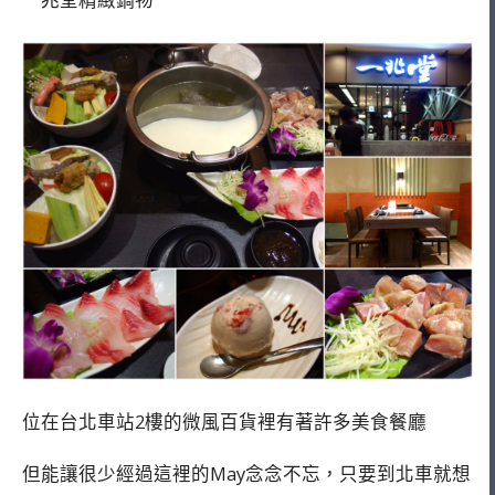
位在台北車站2樓的微風百貨裡有著許多美食餐廳
但能讓很少經過這裡的May念念不忘，只要到北車就想