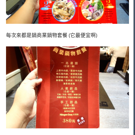
每次來都是鍋商業鍋物套餐 (它最便宜啊)