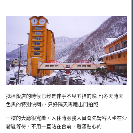
抵達飯店的時候已經是伸手不見五指的晚上(冬天時天
色黑的特別快啊)，只好隔天再跑出門拍照
一樓的大廳很寬敞，入住時服務人員會先請客人坐在沙
發區等待，不用一直站在台前，還滿貼心的