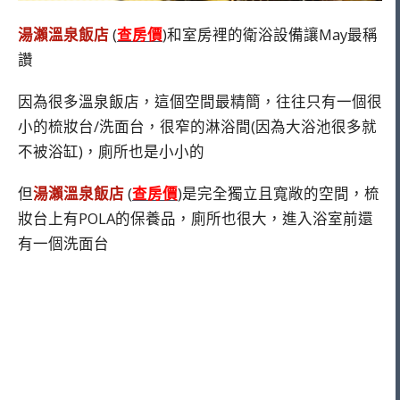
湯瀨溫泉飯店
(
查房價
)和室房裡的衛浴設備讓May最稱
讚
因為很多溫泉飯店，這個空間最精簡，往往只有一個很
小的梳妝台/洗面台，很窄的淋浴間(因為大浴池很多就
不被浴缸)，廁所也是小小的
但
湯瀨溫泉飯店
(
查房價
)是完全獨立且寬敞的空間，梳
妝台上有POLA的保養品，廁所也很大，進入浴室前還
有一個洗面台