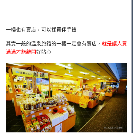
一樓也有賣店，可以採買伴手禮
其實一般的溫泉旅館的一樓一定會有賣店，
就是讓人買
滿滿才能離開
好貼心