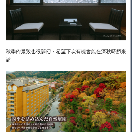
秋季的景致也很夢幻，希望下次有機會能在深秋時節來
訪