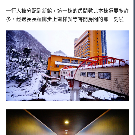
一行人被分配到新館，這一棟的房間數比本棟還要多許
多，經過長長迴廊步上電梯就等待開房間的那一刻啦