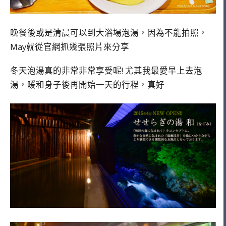
晚餐後或是清晨可以到大浴場泡湯，因為不能拍照，
May就從官網抓幾張照片來分享
冬天泡湯真的非常非常享受呢! 尤其我最愛早上去泡
湯，暖和身子後再開始一天的行程，真好