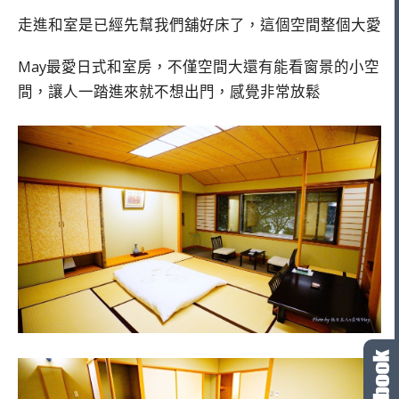
走進和室是已經先幫我們舖好床了，這個空間整個大愛
May最愛日式和室房，不僅空間大還有能看窗景的小空
間，讓人一踏進來就不想出門，感覺非常放鬆