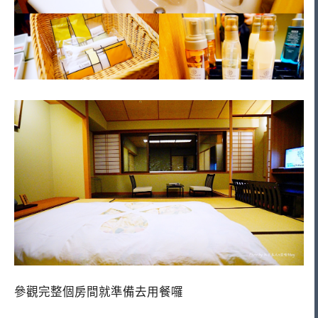
參觀完整個房間就準備去用餐囉