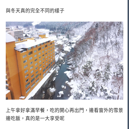
與冬天真的完全不同的樣子
上午拿好拿滿早餐，吃的開心再出門，邊看窗外的雪景
邊吃飯，真的是一大享受呢