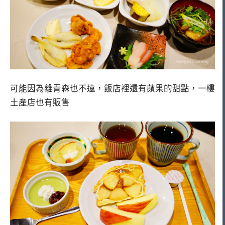
可能因為離青森也不遠，飯店裡還有蘋果的甜點，一樓
土產店也有販售