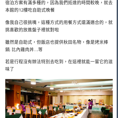
宿泊方案有滿多種的，因為我們抵達的時間較晚，就去
本館的12樓吃自助式晚餐
像我自己很挑嘴，這種方式的用餐方式還滿適合的，就
挑喜歡的放進盤子裡就對啦
雖然是自助式，但飯店也提供秋田名物，像是烤米棒
鍋. 比內雞肉丼….等
若是行程沒有辦法特別去吃到，在這裡就能一嘗它的滋
味了