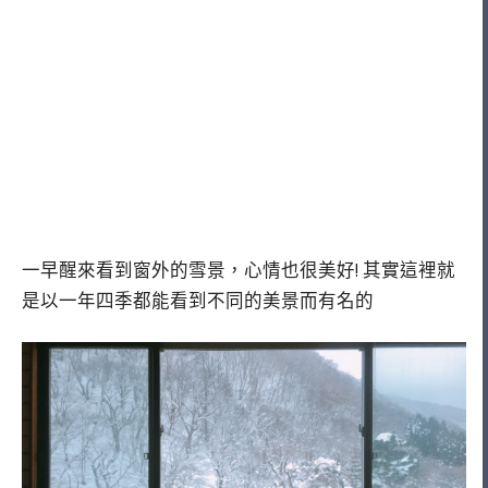
一早醒來看到窗外的雪景，心情也很美好! 其實這裡就
是以一年四季都能看到不同的美景而有名的