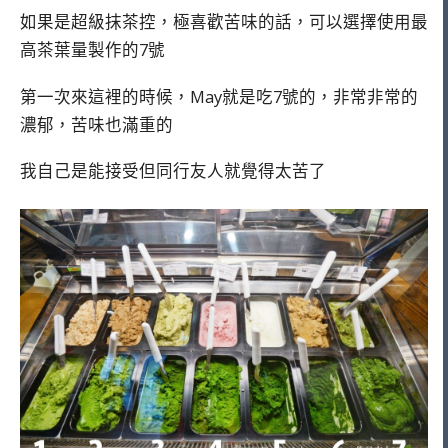
如果是超級抹茶控，極喜歡苦味的話，可以選擇使用最
高茶葉量製作的7號
第一次來這裡的時候，May就是吃7號的，非常非常的
濃郁，苦味也滿重的
我自己是能接受但同行友人就覺得太苦了