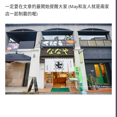
一定要在文章的最開始提醒大家 (May和友人就是兩家
店一起制霸的喔)