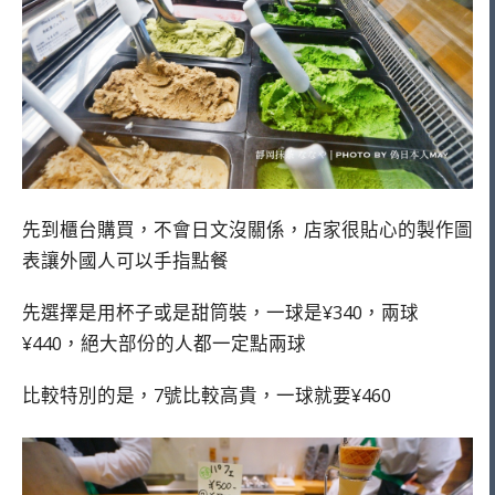
先到櫃台購買，不會日文沒關係，店家很貼心的製作圖
表讓外國人可以手指點餐
先選擇是用杯子或是甜筒裝，一球是¥340，兩球
¥440，絕大部份的人都一定點兩球
比較特別的是，7號比較高貴，一球就要¥460