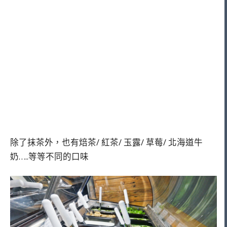
除了抹茶外，也有焙茶/ 紅茶/ 玉露/ 草莓/ 北海道牛
奶…..等等不同的口味