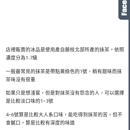
店裡販賣的冰品是使用產自藤枝北部所產的抹茶，依照
濃度分為1-7級
一般最常見的抹茶是帶點黃綠色的1號，稍有甜味而抹
茶味沒有很重
如果只是想淺嘗，但是對抹茶沒有怨念的人，可以選擇
是比較淡口味的1~3號
4~6號算是比較大人系口味，能吃得到抹茶的苦，但不
會膩口，算是比較有深度的味道