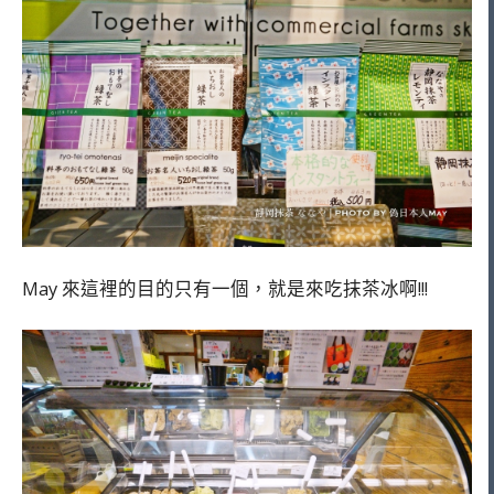
May 來這裡的目的只有一個，就是來吃抹茶冰啊!!!