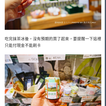
吃完抹茶冰後，沒有預期的買了起來，要提醒一下這裡
只能付現金不能刷卡