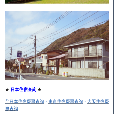
★
日本住宿查詢
★
全日本住宿優惠查詢
、
東京住宿優惠查詢
、
大阪住宿優
惠查詢