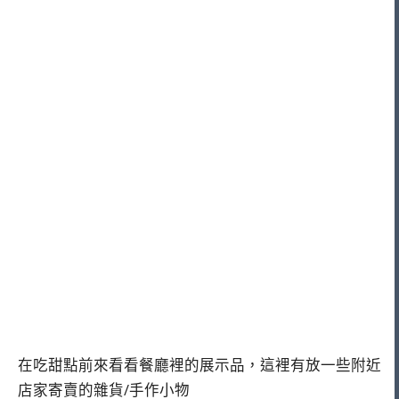
在吃甜點前來看看餐廳裡的展示品，這裡有放一些附近
店家寄賣的雜貨/手作小物