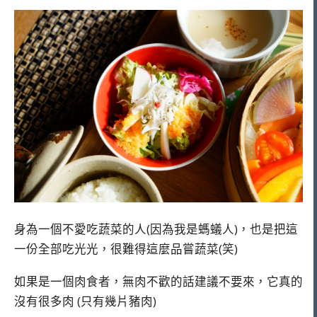
身為一個不愛吃蔬菜的人(因為我是螞蟻人)，也是把這
一份全部吃光光，很難得這麼品嘗蔬菜(笑)
如果是一個肉食者，無肉不歡的話建議不要來，它真的
沒有很多肉 (只有幾片豬肉)