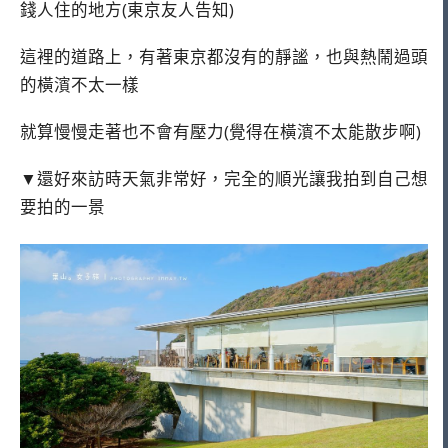
錢人住的地方(東京友人告知)
這裡的道路上，有著東京都沒有的靜謐，也與熱鬧過頭
的橫濱不太一樣
就算慢慢走著也不會有壓力(覺得在橫濱不太能散步啊)
▼還好來訪時天氣非常好，完全的順光讓我拍到自己想
要拍的一景