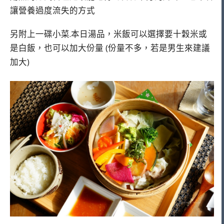
讓營養過度流失的方式
另附上一碟小菜.本日湯品，米飯可以選擇要十穀米或
是白飯，也可以加大份量 (份量不多，若是男生來建議
加大)