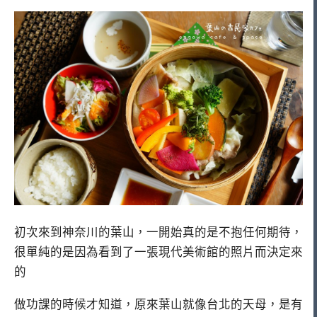
初次來到神奈川的葉山，一開始真的是不抱任何期待，
很單純的是因為看到了一張現代美術館的照片而決定來
的
做功課的時候才知道，原來葉山就像台北的天母，是有