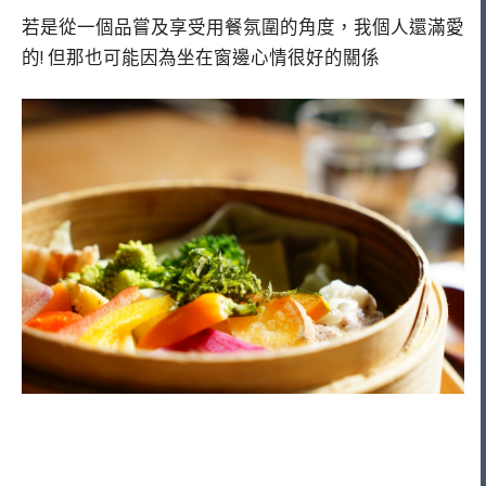
若是從一個品嘗及享受用餐氛圍的角度，我個人還滿愛
的! 但那也可能因為坐在窗邊心情很好的關係