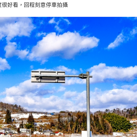
度很好看，回程刻意停車拍攝