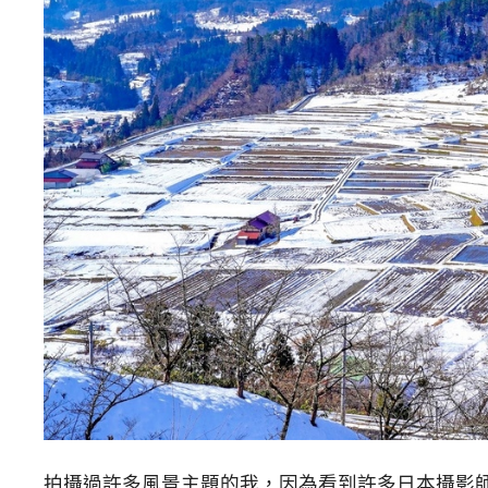
拍攝過許多風景主題的我，因為看到許多日本攝影