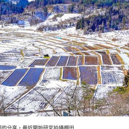
師的分享，最近開始研究拍攝棚田