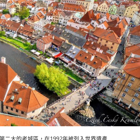
克境內第二大的老城區，在1992年被列入世界遺產