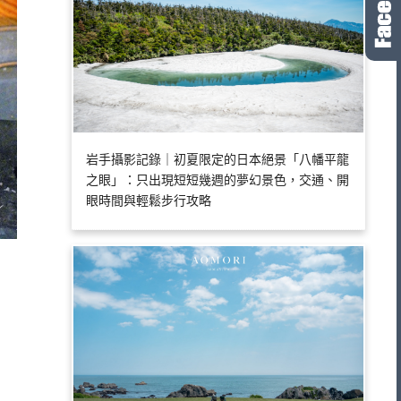
岩手攝影記錄｜初夏限定的日本絕景「八幡平龍
之眼」：只出現短短幾週的夢幻景色，交通、開
眼時間與輕鬆步行攻略