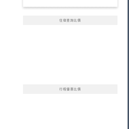
住宿查詢比價
行程優惠比價