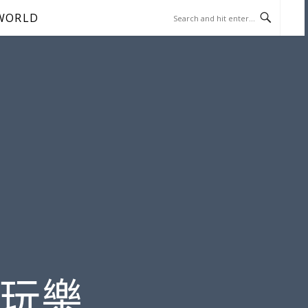
WORLD
遊玩樂