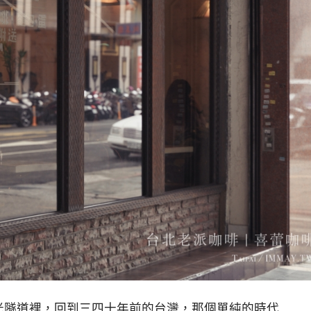
光隧道裡，回到三四十年前的台灣，那個單純的時代