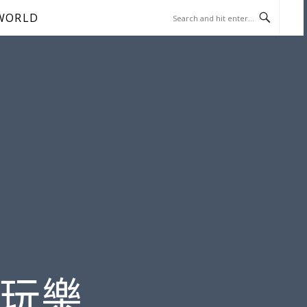
WORLD
遊玩樂