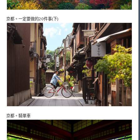
京都。一定要做的20件事(下)
京都。騎單車