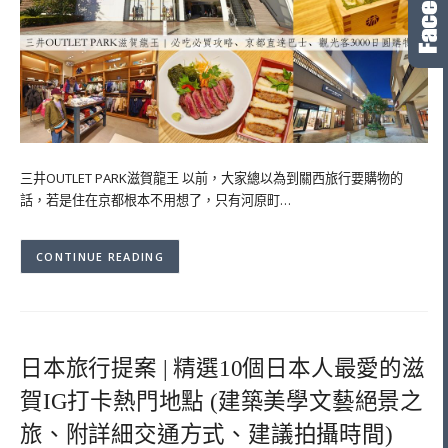
三井OUTLET PARK滋賀龍王 以前，大家總以為到關西旅行要購物的
話，若是住在京都根本不用想了，只有河原町…
CONTINUE READING
日本旅行提案 | 精選10個日本人最愛的滋
賀IG打卡熱門地點 (建築美學文藝絕景之
旅、附詳細交通方式、建議拍攝時間)