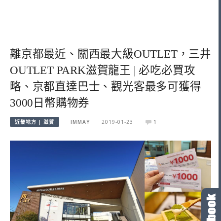
離京都最近、關西最大級OUTLET，三井
OUTLET PARK滋賀龍王 | 必吃必買攻
略、京都直達巴士、觀光客最多可獲得
3000日幣購物券
近畿地方 | 滋賀
IMMAY
2019-01-23
1