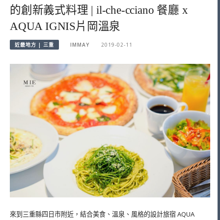
的創新義式料理 | il-che-cciano 餐廳 x
AQUA IGNIS片岡溫泉
近畿地方 | 三重
IMMAY
2019-02-11
來到三重縣四日市附近，結合美食、溫泉、風格的設計旅宿 AQUA