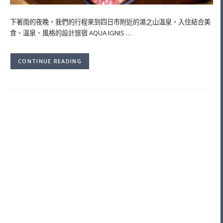
下著雨的夜晚，我們的行程來到四日市附近的湯之山溫泉，入住結合美
食、溫泉、風格的設計旅宿 AQUA IGNIS …
CONTINUE READING