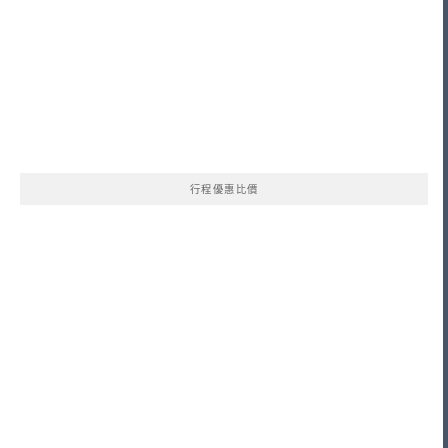
行程優惠比價