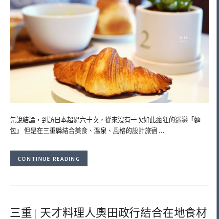
先說結論，到訪日本超過六十次，從來沒有一次如此瘋狂的迷戀「麵
包」 但是在三重縣結合美食、溫泉、風格的設計旅宿 …
CONTINUE READING
三重 | 天才料理人奧田政行結合在地食材