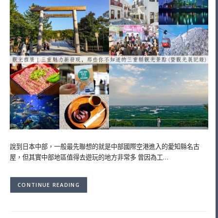
說到日本中部，一般最先聯想的就是中部國際空港進入的愛知縣名古
屋，但其實中部地區值得去遊玩的地方非常多 曾因為工…
CONTINUE READING