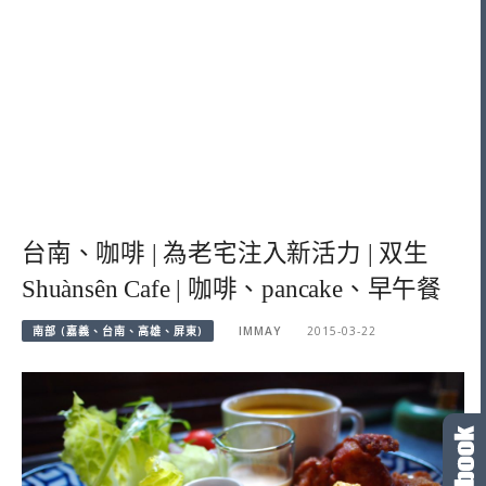
台南、咖啡 | 為老宅注入新活力 | 双生
Shuànsên Cafe | 咖啡、pancake、早午餐
南部 (嘉義、台南、高雄、屏東)
IMMAY
2015-03-22