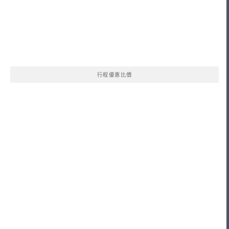
行程優惠比價