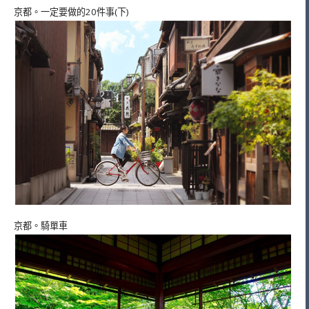
京都。一定要做的20件事(下)
京都。騎單車