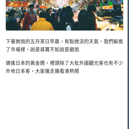
下著微雨的五月某日早晨，有點微涼的天氣，我們躲進
了市場裡，說是尋寶不如說是避雨
適逢日本的黃金週，裡頭除了大批外國觀光客也有不少
外地日本客，大家邊走邊看湊熱鬧