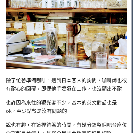
除了忙著準備咖啡，遇到日本客人的詢問，咖啡師也很
有耐心的回覆，即便他手邊還在工作，也沒顯出不耐
也許因為來往的觀光客不少，基本的英文對話也是
ok，至少點餐是沒有問題的
說也有趣，在這裡待著的時間，有幾分鐘整個吧台座位