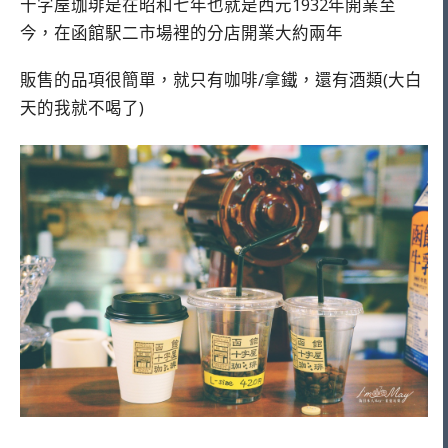
十字屋珈琲是在昭和七年也就是西元1932年開業至
今，在函館駅二市場裡的分店開業大約兩年
販售的品項很簡單，就只有咖啡/拿鐵，還有酒類(大白
天的我就不喝了)