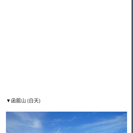
▼函館山 (白天)