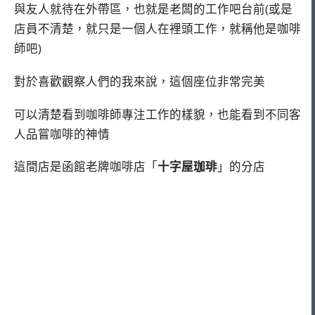
與友人就待在外帶區，也就是老闆的工作吧台前(或是
店員不清楚，就只是一個人在裡頭工作，就稱他是咖啡
師吧)
對於喜歡觀察人們的我來說，這個座位非常完美
可以清楚看到咖啡師專注工作的樣貌，也能看到不同客
人品嘗咖啡的神情
這間店是函館老牌咖啡店「
十字屋珈琲
」的分店