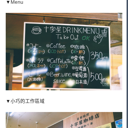
▼Menu
▼小巧的工作區域