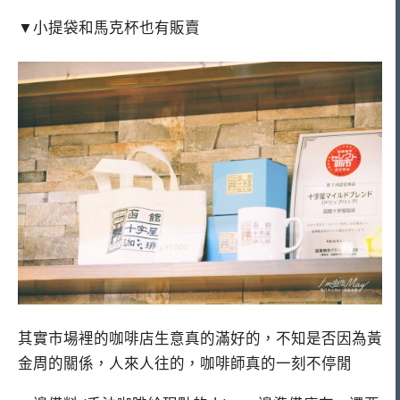
▼小提袋和馬克杯也有販賣
其實市場裡的咖啡店生意真的滿好的，不知是否因為黃
金周的關係，人來人往的，咖啡師真的一刻不停閒