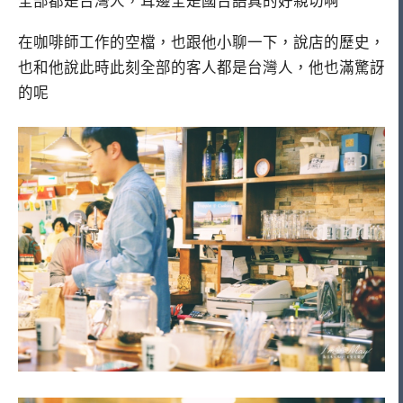
全部都是台灣人，耳邊全是國台語真的好親切啊
在咖啡師工作的空檔，也跟他小聊一下，說店的歷史，
也和他說此時此刻全部的客人都是台灣人，他也滿驚訝
的呢