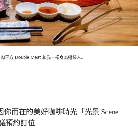
 Double Meat 和我一樣身為邊緣人…
你而在的美好咖啡時光「光景 Scene
建議預約訂位