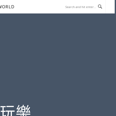
WORLD
遊玩樂