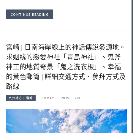
CONTINUE READING
宮崎 | 日南海岸線上的神話傳說發源地。
求姻緣的戀愛神社「青島神社」、鬼斧
神工的地質奇景「鬼之洗衣板」、幸福
的黃色郵筒 | 詳細交通方式、參拜方式及
路線
九州地方 | 宮崎
IMMAY
2019-09-08