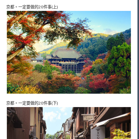
京都。一定要做的20件事(上)
京都。一定要做的20件事(下)