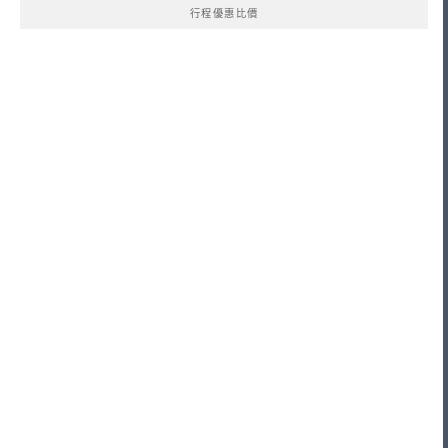
行程優惠比價