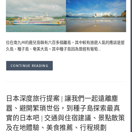
位在南九州的鹿兒島縣有六百多個離島，其中較有旅遊人氣的應該是屋
久島、種子島、奄美大島。其中種子島因為曾經有葡萄…
CONTINUE READING
日本深度旅行提案 | 讓我們一起遠離塵
囂、避開繁瑣世俗，到種子島探索最真
實的日本吧 | 交通與住宿建議、景點散策
及在地體驗、美食推薦、行程規劃