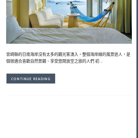
宮崎縣的日南海岸沒有太多的觀光客湧入，整個海岸線的風景迷人，是
個很適合喜歡自然景觀、享受悠閒放空之旅的人們 初…
CONTINUE READING