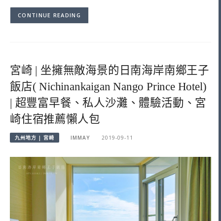
CONTINUE READING
宮崎 | 坐擁無敵海景的日南海岸南鄉王子
飯店( Nichinankaigan Nango Prince Hotel)
| 超豐富早餐、私人沙灘、體驗活動、宮
崎住宿推薦懶人包
九州地方 | 宮崎
IMMAY
2019-09-11