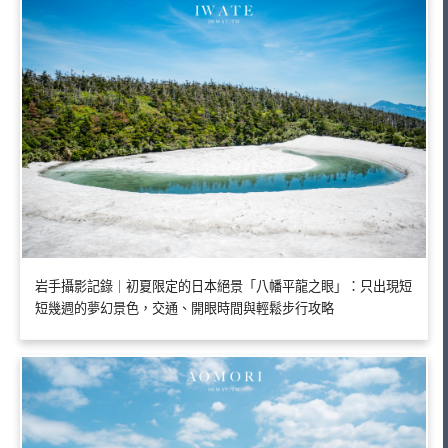
岩手攝影記錄｜初夏限定的日本絕景「八幡平龍之眼」：只出現短
短幾週的夢幻景色，交通、開眼時間與輕鬆步行攻略