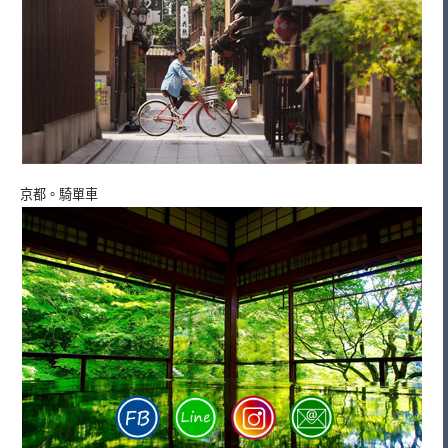
京都。騎單車