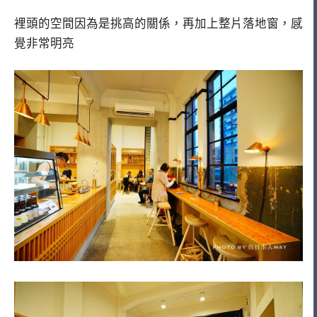
裡頭的空間因為是挑高的關係，再加上整片落地窗，感
覺非常明亮