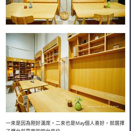
一來是因為剛好滿席，二來也是May個人喜好，就選擇