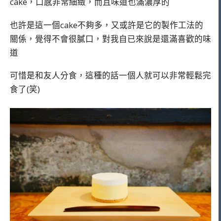
cake，口感非常細緻，而且味道也滿濃厚的
也許是這一個cake不夠多，又或許是它的製作工法的
關係，覺得不會很膩口，對我自已來說是還滿喜歡的味
道
可惜是和友人分食，這種的話一個人就可以非常輕鬆完
食了(笑)