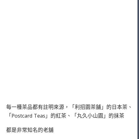
每一種茶品都有註明來源，「利招園茶舗」的日本茶、
「Postcard Teas」的紅茶、「丸久小山園」的抹茶
都是非常知名的老舖