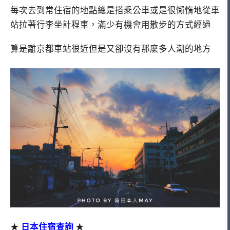
每次去到常住宿的地點總是搭乘公車或是很懶惰地從車
站拉著行李坐計程車，滿少有機會用散步的方式經過
算是離京都車站很近但是又卻沒有那麼多人潮的地方
★
日本住宿查詢
★