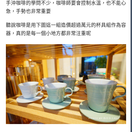
手沖咖啡的學問不少，咖啡師要會控制水溫，也不能心
急，手勢也非常重要
聽說咖啡是用下圖這一組造價超過萬元的杯具組作為容
器，真的是每一個小地方都非常注重呢