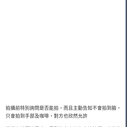
拍攝前特別詢問是否能拍，而且主動告知不會拍到臉，
只會拍到手部及咖啡，對方也欣然允許