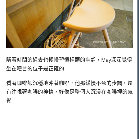
隨著時間的過去也慢慢習慣裡頭的寧靜，May深深覺得
坐在吧台的位子是正確的
看著咖啡師沉穩地沖著咖啡，他那緩慢不急的步調，還
有注視著咖啡的神情，好像是整個人沉浸在咖啡裡的感
覺