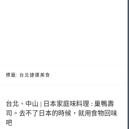
標籤:
台北捷運美食
台北、中山 | 日本家庭味料理 : 巢鴨壽
司。去不了日本的時候，就用食物回味
吧