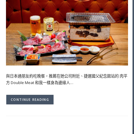
與日本通朋友約吃晚餐，推薦在她公司附近、捷運國父紀念館站的 肉平
方 Double Meat 和我一樣身為邊緣人…
CONTINUE READING