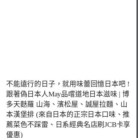
不能遠行的日子，就用味蕾回憶日本吧 !
跟著偽日本人May品嚐道地日本滋味 | 博
多天麩羅 山海、濱松屋、誠屋拉麵、山
本漢堡排 (來自日本的正宗日本口味、推
薦菜色不踩雷、日系經典名店刷JCB卡享
優惠)