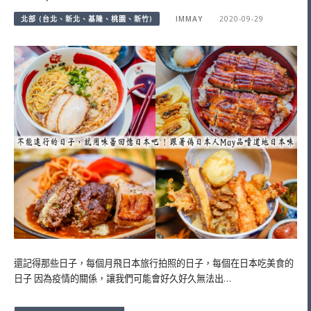
北部 (台北、新北、基隆、桃園、新竹)
IMMAY
2020-09-29
還記得那些日子，每個月飛日本旅行拍照的日子，每個在日本吃美食的
日子 因為疫情的關係，讓我們可能會好久好久無法出…