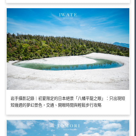
岩手攝影記錄｜初夏限定的日本絕景「八幡平龍之眼」：只出現短
短幾週的夢幻景色，交通、開眼時間與輕鬆步行攻略