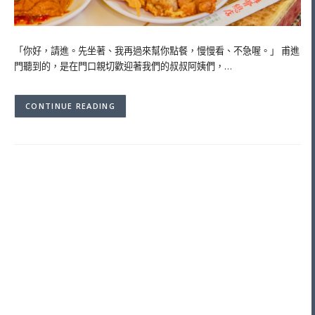
「你好，請進。先坐著、我再過來幫你點餐，慢慢看、不急喔。」 甫進
門聽到的，是在門口親切歡迎著我們的叔叔阿姨們，…
CONTINUE READING