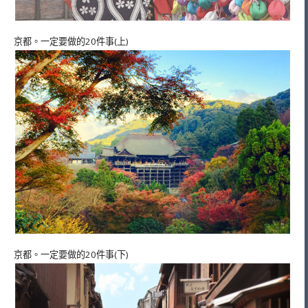
京都。一定要做的20件事(上)
京都。一定要做的20件事(下)