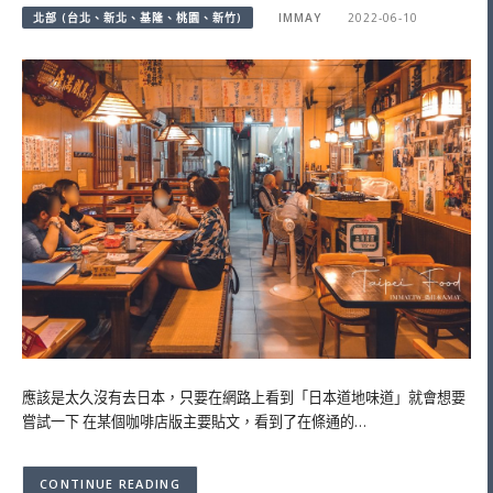
北部 (台北、新北、基隆、桃園、新竹)
IMMAY
2022-06-10
應該是太久沒有去日本，只要在網路上看到「日本道地味道」就會想要
嘗試一下 在某個咖啡店版主要貼文，看到了在條通的…
CONTINUE READING