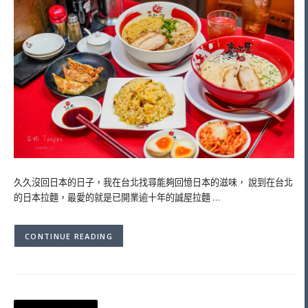
久久沒回日本的日子，我在台北找尋能夠回憶日本的滋味， 說到在台北
的日本拉麵，最愛的就是已開業逾十年的誠屋拉麵 …
CONTINUE READING