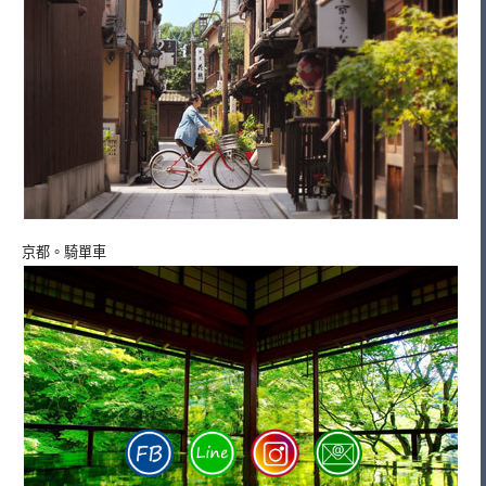
京都。騎單車