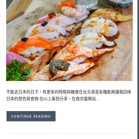
不能去日本的日子，有更多的時間與機會在台北尋覓各種能夠讓我回味
日本的景色與食物 在IG上看到分享，在南京復興站…
CONTINUE READING