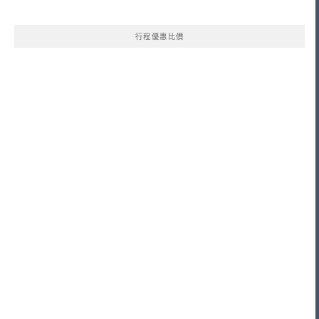
行程優惠比價