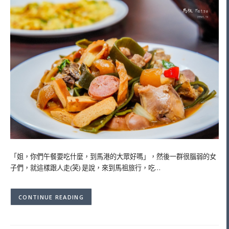
「姐，你們午餐要吃什麼，到馬港的大眾好嗎」，然後一群很腦弱的女
子們，就這樣跟人走(笑) 是說，來到馬祖旅行，吃…
CONTINUE READING