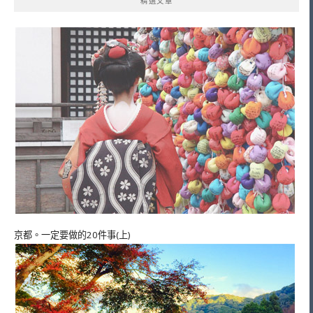
精選文章
京都。一定要做的20件事(上)