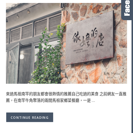
來過馬祖南竿的朋友都會很熱情的推薦自己吃過的美食 之前網友一直推
薦，在南竿牛角聚落的兩間馬祖家鄉菜餐廳，一是 …
CONTINUE READING