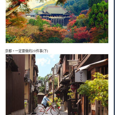
京都。一定要做的20件事(下)