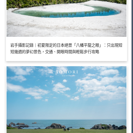
岩手攝影記錄｜初夏限定的日本絕景「八幡平龍之眼」：只出現短
短幾週的夢幻景色，交通、開眼時間與輕鬆步行攻略