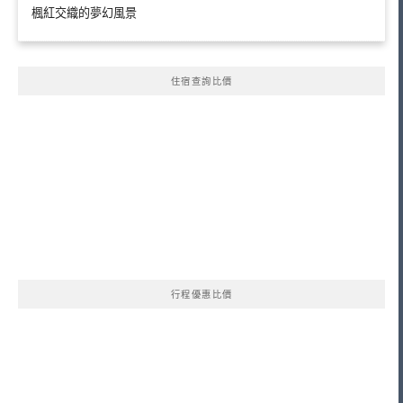
楓紅交織的夢幻風景
住宿查詢比價
行程優惠比價