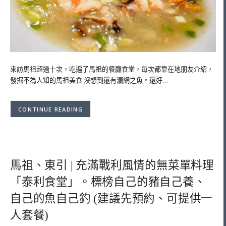
來訪馬祖超過十次，吃遍了馬祖的餐廳食堂，每次都靠在地朋友介紹，
發掘不為人知的馬祖美食 沒想到還有漏網之魚。還好…
CONTINUE READING
馬祖、東引 | 充滿戰利風情的無菜單料理
「泰利食堂」。標榜自己的豬自己養、
自己的魚自己釣 (建議先預約、可提供一
人套餐)