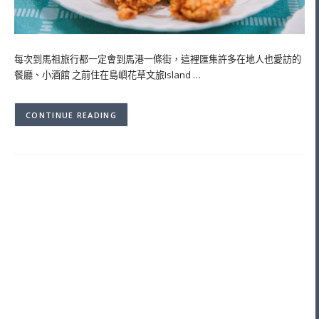
每次到馬祖旅行都一定會到馬港一條街，這裡匯集許多在地人也愛訪的
餐廳、小酒館 之前住在島嶼花草文旅Island …
CONTINUE READING