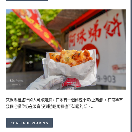
來過馬祖旅行的人可能知道，在地有一個傳統小吃(虫弟)餅，在南竿有
幾個老攤位仍在販賣 沒到訪過馬祖也不知道的話，…
CONTINUE READING